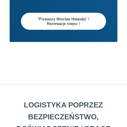
"Przewozy Wrocław Holandia" !
Rezerwacje miejsc !
LOGISTYKA POPRZEZ
BEZPIECZEŃSTWO,