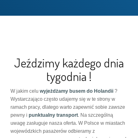
Jeździmy każdego dnia
tygodnia !
W jakim celu
wyjeżdżamy busem do Holandii
?
Wystarczająco często udajemy się w te strony w
ramach pracy, dlatego warto zapewnić sobie zawsze
pewny i
punktualny transport
. Na szczególną
uwagę zasługuje nasza oferta. W Polsce w miastach
wojewódzkich pasażerów odbieramy z