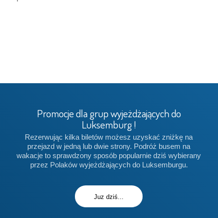
Promocje dla grup wyjeżdżających do
Luksemburg !
Rezerwując kilka biletów możesz uzyskać zniżkę na
przejazd w jedną lub dwie strony. Podróż busem na
wakacje to sprawdzony sposób popularnie dziś wybierany
przez Polaków wyjeżdżających do Luksemburgu.
Juz dziś...