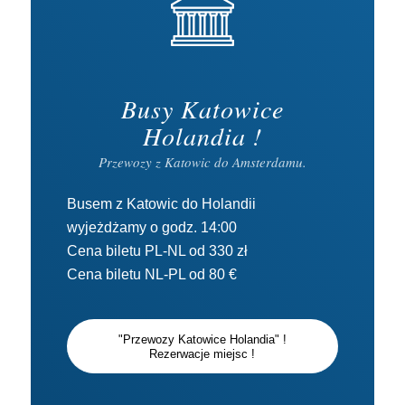
Busy Katowice
Holandia !
Przewozy z Katowic do Amsterdamu.
Busem z Katowic do Holandii
wyjeżdżamy o godz. 14:00
Cena biletu PL-NL od 330 zł
Cena biletu NL-PL od 80 €
"Przewozy Katowice Holandia" !
Rezerwacje miejsc !