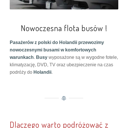
Nowoczesna flota busów !
Pasażerów z polski do Holandii przewozimy
nowoczesnymi busami w komfortowych
warunkach
.
Busy
wyposażone są w wygodne fotele,
klimatyzację, DVD, TV oraz ubezpieczenie na czas
podróży do
Holandii
.
Dlaczego warto podróżować z