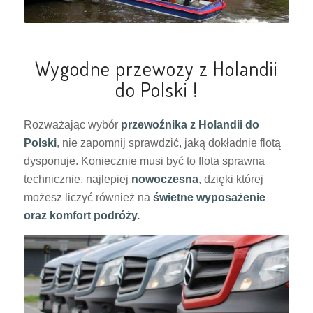
Wygodne przewozy z Holandii
do Polski !
Rozważając wybór
przewoźnika z Holandii do
Polski
, nie zapomnij sprawdzić, jaką dokładnie flotą
dysponuje. Koniecznie musi być to flota sprawna
technicznie, najlepiej
nowoczesna
, dzięki której
możesz liczyć również na
świetne wyposażenie
oraz komfort podróży.