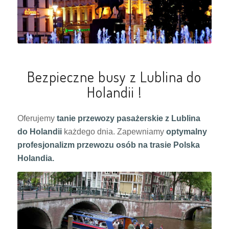
Bezpieczne busy z Lublina do
Holandii !
Oferujemy
tanie przewozy pasażerskie z Lublina
do Holandii
każdego dnia. Zapewniamy
optymalny
profesjonalizm przewozu osób na trasie Polska
Holandia.