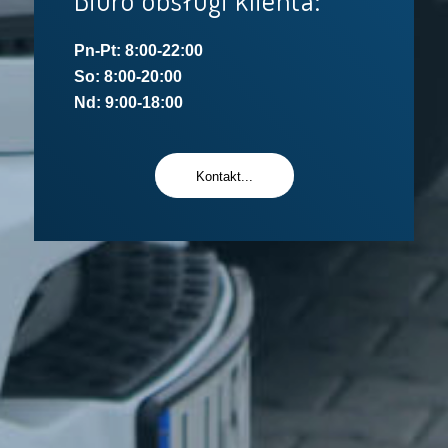
Pn-Pt: 8:00-22:00
So: 8:00-20:00
Nd: 9:00-18:00
Kontakt...