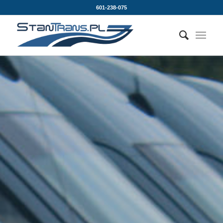
601-238-075