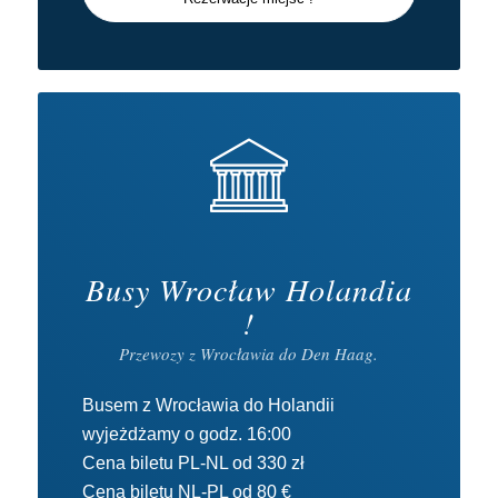
Busy Wrocław Holandia
!
Przewozy z Wrocławia do Den Haag.
Busem z Wrocławia do Holandii
wyjeżdżamy o godz. 16:00
Cena biletu PL-NL od 330 zł
Cena biletu NL-PL od 80 €